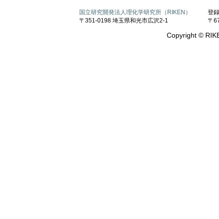
国立研究開発法人理化学研究所（RIKEN）
登
〒351-0198 埼玉県和光市広沢2-1
〒6
Copyright © RIKE