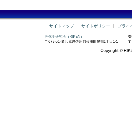
サイトマップ
サイトポリシー
プライ
理化学研究所（RIKEN）
登
〒679-5148 兵庫県佐用郡佐用町光都1丁目1-1
〒
Copyright © RIKE