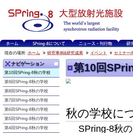
現在の場所:
ホーム
研究事例&研究成果
イベント
セミナー/
ナビゲーション
第10回SPr
第10回SPring-8秋の学校
第9回SPring-8秋の学校
第8回SPring-8秋の学校
第7回SPring-8秋の学校
秋の学校に
第6回SPring-8秋の学校
第5回SPring-8秋の学校
SPring-
第4回SPring-8秋の学校