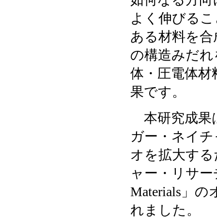
よく伸びるこ
ある材料を合
の構造みだれ
体・圧電体材
果です。
本研究成果は
ガー・ネイチ
オを拡大する
ャー・リサーチ・
Material
れました。