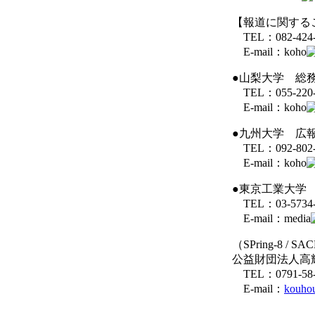
【報道に関する
TEL：082-424-
E-mail：koho
●山梨大学 総
TEL：055-220-
E-mail：koho
●九州大学 広
TEL：092-802-2
E-mail：koho
●東京工業大学
TEL：03-5734-
E-mail：media
（SPring-8 /
公益財団法人高
TEL：0791-58-2
E-mail：
kouhou