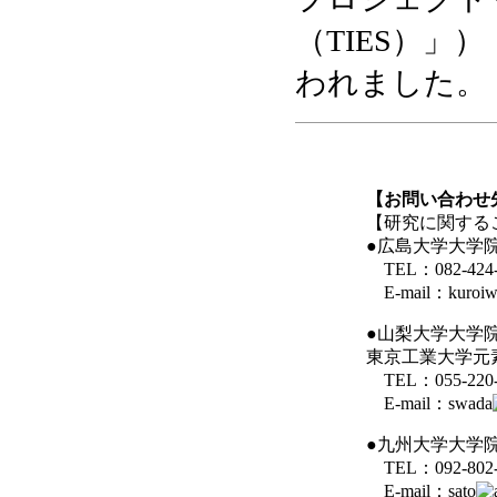
（TIES）」）
われました。
【お問い合わせ
【研究に関する
●広島大学大学
TEL：082-424-
E-mail：kuroiw
●山梨大学大学
東京工業大学元
TEL：055-220-
E-mail：swada
●九州大学大学
TEL：092-802-
E-mail：sato