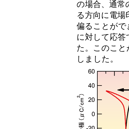
の場合、通常
る方向に電場
偏ることがで
に対して応答
た。このこと
しました。