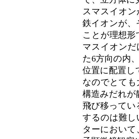
スマスイオン
鉄イオンが、
ことが理想形
マスイオンだ
た6方向の内、
位置に配置して
なのでとても
構造みだれが
飛び移ってい
するのは難し
ターにおいて