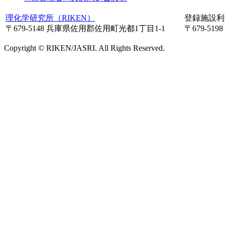
理化学研究所（RIKEN）
登録施設利
〒679-5148 兵庫県佐用郡佐用町光都1丁目1-1
〒679-5
Copyright © RIKEN/JASRI. All Rights Reserved.