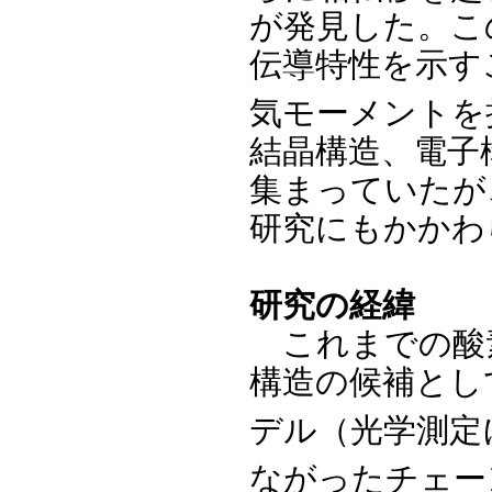
が発見した。こ
伝導特性を示す
気モーメントを
結晶構造、電子
集まっていたが
研究にもかかわ
研究の経緯
これまでの酸素
構造の候補とし
デル（光学測定
ながったチェー